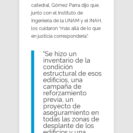
catedral, Gómez Parra dijo que,
junto con el Instituto de
Ingeniería de la UNAM y el INAH,
los cuidaron “más allá de lo que
en justicia correspondería”.
“Se hizo un
inventario de la
condición
estructural de esos
edificios, una
campaña de
reforzamiento
previa, un
proyecto de
aseguramiento en
todas las zonas de
desplante de los
edificios y una