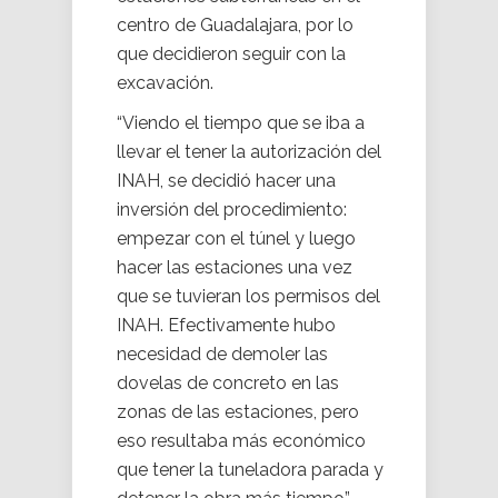
centro de Guadalajara, por lo
que decidieron seguir con la
excavación.
“Viendo el tiempo que se iba a
llevar el tener la autorización del
INAH, se decidió hacer una
inversión del procedimiento:
empezar con el túnel y luego
hacer las estaciones una vez
que se tuvieran los permisos del
INAH. Efectivamente hubo
necesidad de demoler las
dovelas de concreto en las
zonas de las estaciones, pero
eso resultaba más económico
que tener la tuneladora parada y