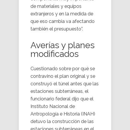
de materiales y equipos
extranjeros y en la medida de
que eso cambia va afectando
también el presupuesto”.
Averías y planes
modificados
Cuestionado sobre por qué se
contravino el plan original y se
construyó el túnel antes que las
estaciones subterráneas, el
funcionario federal dijo que el
Instituto Nacional de
Antropología e Historia (INAH)
detuvo la construcción de las
estaciones subterráneas en el