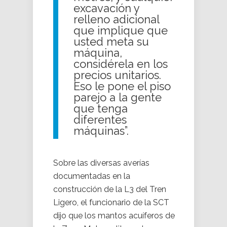
excavación y
relleno adicional
que implique que
usted meta su
máquina,
considérela en los
precios unitarios.
Eso le pone el piso
parejo a la gente
que tenga
diferentes
máquinas”.
Sobre las diversas averías
documentadas en la
construcción de la L3 del Tren
Ligero, el funcionario de la SCT
dijo que los mantos acuíferos de