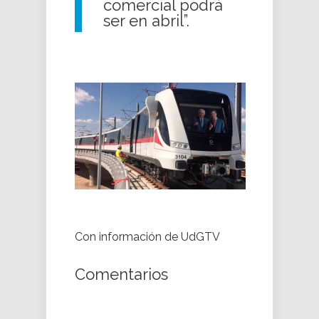
comercial podrá
ser en abril”.
Con información de UdGTV
Comentarios