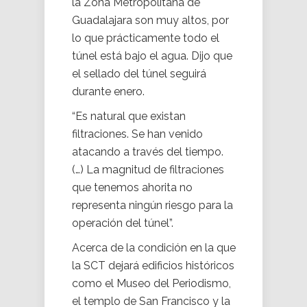
la Zona Metropolitana de
Guadalajara son muy altos, por
lo que prácticamente todo el
túnel está bajo el agua. Dijo que
el sellado del túnel seguirá
durante enero.
“Es natural que existan
filtraciones. Se han venido
atacando a través del tiempo.
(…) La magnitud de filtraciones
que tenemos ahorita no
representa ningún riesgo para la
operación del túnel”.
Acerca de la condición en la que
la SCT dejará edificios históricos
como el Museo del Periodismo,
el templo de San Francisco y la