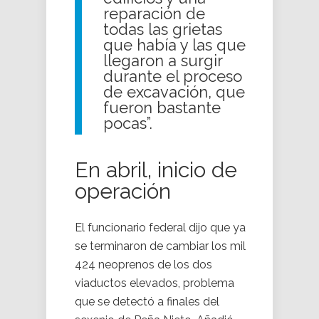
reparación de
todas las grietas
que había y las que
llegaron a surgir
durante el proceso
de excavación, que
fueron bastante
pocas”.
En abril, inicio de
operación
El funcionario federal dijo que ya
se terminaron de cambiar los mil
424 neoprenos de los dos
viaductos elevados, problema
que se detectó a finales del