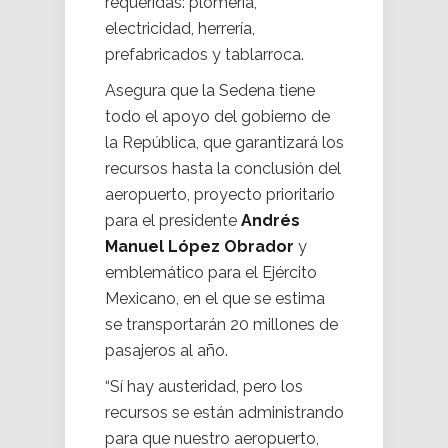
requeridas: plomería,
electricidad, herrería,
prefabricados y tablarroca.
Asegura que la Sedena tiene
todo el apoyo del gobierno de
la República, que garantizará los
recursos hasta la conclusión del
aeropuerto, proyecto prioritario
para el presidente
Andrés
Manuel López Obrador
y
emblemático para el Ejército
Mexicano, en el que se estima
se transportarán 20 millones de
pasajeros al año.
“Sí hay austeridad, pero los
recursos se están administrando
para que nuestro aeropuerto,