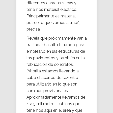
diferentes características y
tenemos material eléctrico.
Principalmente es material
pétreo lo que vamos a traer”,
precisa.
Revela que próximamente van a
trasladar basalto triturado para
emplearlo en las estructuras de
los pavimentos y también en la
fabricación de concretos.
“Ahorita estamos llevando a
cabo el acarreo de tezontle
para utilizarlo en lo que son
caminos provisionales.
Aproximadamente llevamos de
4 a 5 mil metros cúbicos que
tenemos aquí en el área y que