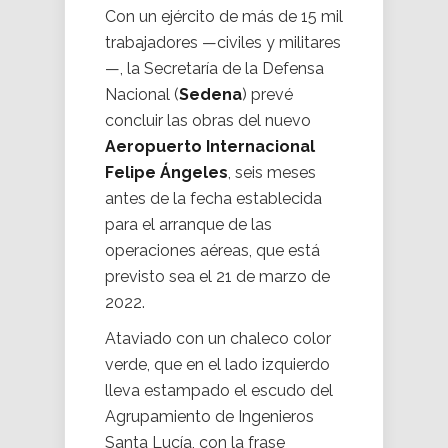
Con un ejército de más de 15 mil
trabajadores —civiles y militares
—, la Secretaría de la Defensa
Nacional (
Sedena
) prevé
concluir las obras del nuevo
Aeropuerto Internacional
Felipe Ángeles
, seis meses
antes de la fecha establecida
para el arranque de las
operaciones aéreas, que está
previsto sea el 21 de marzo de
2022.
Ataviado con un chaleco color
verde, que en el lado izquierdo
lleva estampado el escudo del
Agrupamiento de Ingenieros
Santa Lucía, con la frase