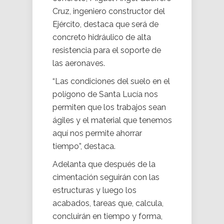
Cruz, ingeniero constructor del
Ejército, destaca que será de
concreto hidráulico de alta
resistencia para el soporte de
las aeronaves.
“Las condiciones del suelo en el
polígono de Santa Lucía nos
permiten que los trabajos sean
ágiles y el material que tenemos
aquí nos permite ahorrar
tiempo”, destaca.
Adelanta que después de la
cimentación seguirán con las
estructuras y luego los
acabados, tareas que, calcula,
concluirán en tiempo y forma,