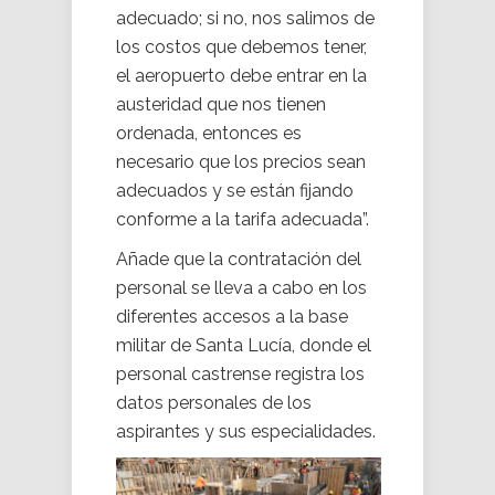
adecuado; si no, nos salimos de
los costos que debemos tener,
el aeropuerto debe entrar en la
austeridad que nos tienen
ordenada, entonces es
necesario que los precios sean
adecuados y se están fijando
conforme a la tarifa adecuada”.
Añade que la contratación del
personal se lleva a cabo en los
diferentes accesos a la base
militar de Santa Lucía, donde el
personal castrense registra los
datos personales de los
aspirantes y sus especialidades.