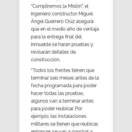
“Cumpliremos la Misión”, el
ingeniero constructor Miguel
Ángel Guerrero Cruz asegura
que en el medio año de ventaja
para la entrega final del
inmueble se harán pruebas y
revisarán detalles de
construcción.
“Todos los frentes tienen que
terminar seis meses antes de la
fecha programada para poder
hacer todas las pruebas,
algunos van a terminar antes
para poder reubicar. Por
ejemplo, las instalaciones
militares se tienen que reubicar,
entonces se van a concluir a