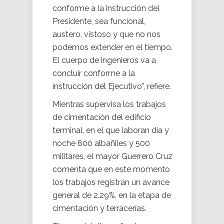
conforme a la instrucción del
Presidente, sea funcional,
austero, vistoso y que no nos
podemos extender en el tiempo.
El cuerpo de ingenieros va a
concluir conforme a la
instrucción del Ejecutivo”, refiere.
Mientras supervisa los trabajos
de cimentación del edificio
terminal, en el que laboran día y
noche 800 albañiles y 500
militares, el mayor Guerrero Cruz
comenta que en este momento
los trabajos registran un avance
general de 2.29%, en la etapa de
cimentación y terracerías.