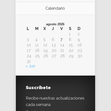
Calendario
agosto 2026
L
M
X
J
V
S
D
1
2
3
4
5
6
7
8
9
10
11
12
13
14
15
16
17
18
19
20
21
22
23
24
25
26
27
28
29
30
31
« Jun
Suscríbete
Recibe nuestras actualizaciones
cada semana