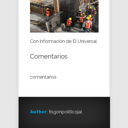
Con información de El Universal
Comentarios
comentarios
Author:
fisgonpoliticojal