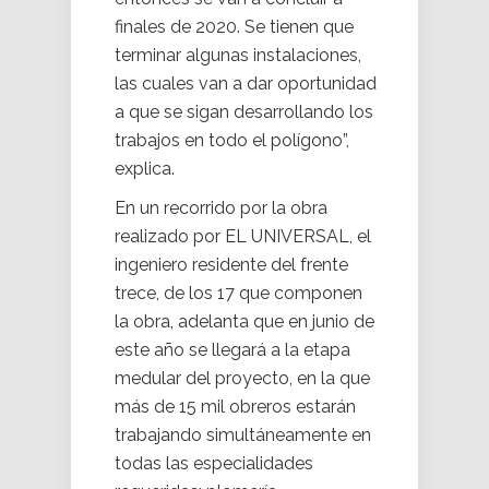
finales de 2020. Se tienen que
terminar algunas instalaciones,
las cuales van a dar oportunidad
a que se sigan desarrollando los
trabajos en todo el polígono”,
explica.
En un recorrido por la obra
realizado por EL UNIVERSAL, el
ingeniero residente del frente
trece, de los 17 que componen
la obra, adelanta que en junio de
este año se llegará a la etapa
medular del proyecto, en la que
más de 15 mil obreros estarán
trabajando simultáneamente en
todas las especialidades