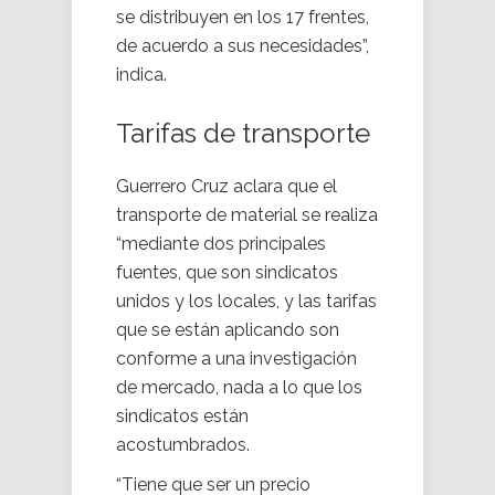
se distribuyen en los 17 frentes,
de acuerdo a sus necesidades”,
indica.
Tarifas de transporte
Guerrero Cruz aclara que el
transporte de material se realiza
“mediante dos principales
fuentes, que son sindicatos
unidos y los locales, y las tarifas
que se están aplicando son
conforme a una investigación
de mercado, nada a lo que los
sindicatos están
acostumbrados.
“Tiene que ser un precio