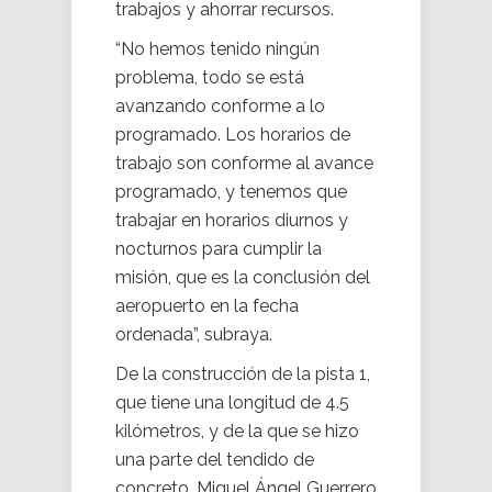
trabajos y ahorrar recursos.
“No hemos tenido ningún
problema, todo se está
avanzando conforme a lo
programado. Los horarios de
trabajo son conforme al avance
programado, y tenemos que
trabajar en horarios diurnos y
nocturnos para cumplir la
misión, que es la conclusión del
aeropuerto en la fecha
ordenada”, subraya.
De la construcción de la pista 1,
que tiene una longitud de 4.5
kilómetros, y de la que se hizo
una parte del tendido de
concreto, Miguel Ángel Guerrero