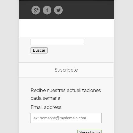
Buscar:
Suscríbete
Recibe nuestras actualizaciones
cada semana
Email address
Email
address