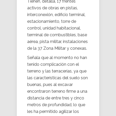
Tienen, detalla, 17 frentes
activos de obras en pistas,
interconexión, edificio terminal,
estacionamiento, torre de
control, unidad habitacional,
terminal de combustibles, base
aérea, pista militar, instalaciones
de la 37 Zona Militar y conexas.
Señala que al momento no han
tenido complicación con el
terreno y las terracerías, ya que
las características del suelo son
buenas, pues al excavar
encontraron terreno firme a una
distancia de entre tres y cinco
metros de profundidad, lo que
les ha permitido agilizar los