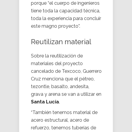
porque “el cuerpo de ingenieros
tiene toda la capacidad técnica,
toda la experiencia para concluir
este magno proyecto”.
Reutilizan material
Sobre la reutilización de
materiales del proyecto
cancelado de Texcoco, Guerrero
Cruz menciona que el pétreo,
tezontle, basalto, andesita,
grava y arena se van a utilizar en
Santa Lucía
.
“También tenemos material de
acero estructural, acero de
refuerzo, tenemos tuberías de