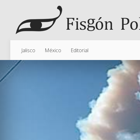
Jalisco
México
Editorial