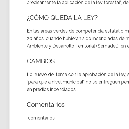
precisamente la aplicación de la ley forestal”, d
¿CÓMO QUEDA LA LEY?
En las áreas verdes de competencia estatal o mu
20 años, cuando hubieran sido incendiadas de m
Ambiente y Desarrollo Territorial (Semadet), en
CAMBIOS
Lo nuevo del tema con la aprobación de la ley
“para que a nivel municipal” no se entreguen per
en predios incendiados.
Comentarios
comentarios