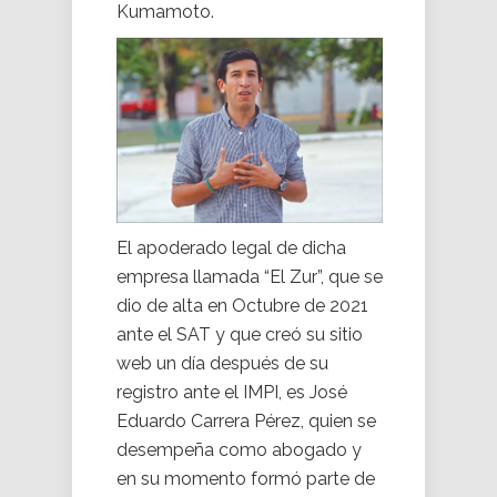
Kumamoto.
El apoderado legal de dicha
empresa llamada “El Zur”, que se
dio de alta en Octubre de 2021
ante el SAT y que creó su sitio
web un día después de su
registro ante el IMPI, es José
Eduardo Carrera Pérez, quien se
desempeña como abogado y
en su momento formó parte de