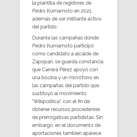
la plantilla de regidores de
Pedro Kumamoto en 2021,
además de ser militante activo
del partido.
Durante las campañas donde
Pedro Kumamoto participó
como candidato a alcalde de
Zapopan, se guarda constancia
que Carrera Pérez apoyó con
una bocina y un micrófono en
las campañas del partido que
sustituyó al movimiento
“Wikipolítica”, con el fin de
obtener recursos procedentes
de prerrogativas partidistas. Sin
embargo, en el documento de
aportaciones también aparece