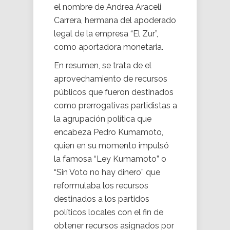
el nombre de Andrea Araceli
Carrera, hermana del apoderado
legal de la empresa “El Zur”,
como aportadora monetaria.
En resumen, se trata de el
aprovechamiento de recursos
públicos que fueron destinados
como prerrogativas partidistas a
la agrupación política que
encabeza Pedro Kumamoto,
quien en su momento impulsó
la famosa “Ley Kumamoto” o
“Sin Voto no hay dinero” que
reformulaba los recursos
destinados a los partidos
políticos locales con el fin de
obtener recursos asignados por