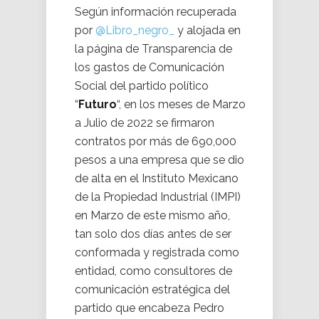
Según información recuperada
por
@Libro_negro_
y alojada en
la página de Transparencia de
los gastos de Comunicación
Social del partido político
“
Futuro
“, en los meses de Marzo
a Julio de 2022 se firmaron
contratos por más de 690,000
pesos a una empresa que se dio
de alta en el Instituto Mexicano
de la Propiedad Industrial (IMPI)
en Marzo de este mismo año,
tan solo dos días antes de ser
conformada y registrada como
entidad, como consultores de
comunicación estratégica del
partido que encabeza Pedro