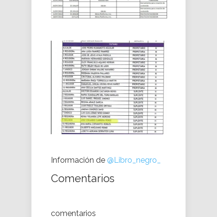
Información de
@Libro_negro_
Comentarios
comentarios