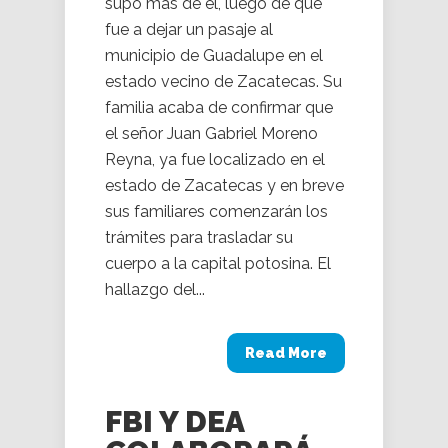
supo más de él, luego de que
fue a dejar un pasaje al
municipio de Guadalupe en el
estado vecino de Zacatecas. Su
familia acaba de confirmar que
el señor Juan Gabriel Moreno
Reyna, ya fue localizado en el
estado de Zacatecas y en breve
sus familiares comenzarán los
trámites para trasladar su
cuerpo a la capital potosina. El
hallazgo del...
Read More
FBI Y DEA