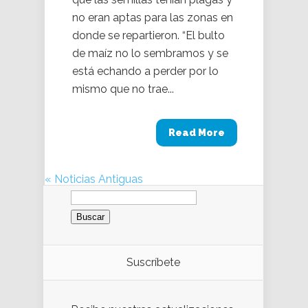
no eran aptas para las zonas en
donde se repartieron. “El bulto
de maíz no lo sembramos y se
está echando a perder por lo
mismo que no trae...
Read More
« Noticias Antiguas
Buscar:
Suscríbete