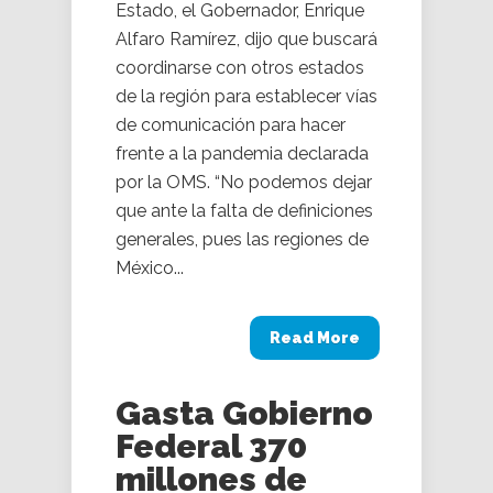
Estado, el Gobernador, Enrique
Alfaro Ramírez, dijo que buscará
coordinarse con otros estados
de la región para establecer vías
de comunicación para hacer
frente a la pandemia declarada
por la OMS. “No podemos dejar
que ante la falta de definiciones
generales, pues las regiones de
México...
Read More
Gasta Gobierno
Federal 370
millones de