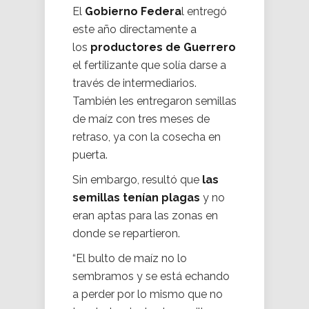
El
Gobierno Federa
l entregó
este año directamente a
los
productores de Guerrero
el fertilizante que solía darse a
través de intermediarios.
También les entregaron semillas
de maíz con tres meses de
retraso, ya con la cosecha en
puerta.
Sin embargo, resultó que
las
semillas tenían plagas
y no
eran aptas para las zonas en
donde se repartieron.
“El bulto de maíz no lo
sembramos y se está echando
a perder por lo mismo que no