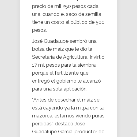
precio de mil 250 pesos cada
una, cuando el saco de semilla
tiene un costo al público de 500
pesos.
José Guadalupe sembró una
bolsa de maíz que le dio la
Secretaría de Agricultura. Invirtió
17 mil pesos para la siembra,
porque el fertilizante que
entregó el gobierno le alcanzó
para una sola aplicación.
“Antes de cosechar el maíz se
está cayendo ya la milpa con la
mazorca; estamos viendo puras
pérdidas”, destacó José
Guadalupe García, productor de