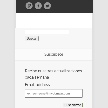
Buscar:
Suscríbete
Recibe nuestras actualizaciones
cada semana
Email address
Email
address