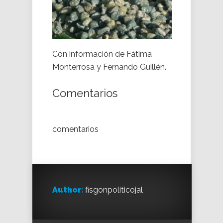
Con información de Fátima
Monterrosa y Fernando Guillén.
Comentarios
comentarios
Author:
fisgonpoliticojal