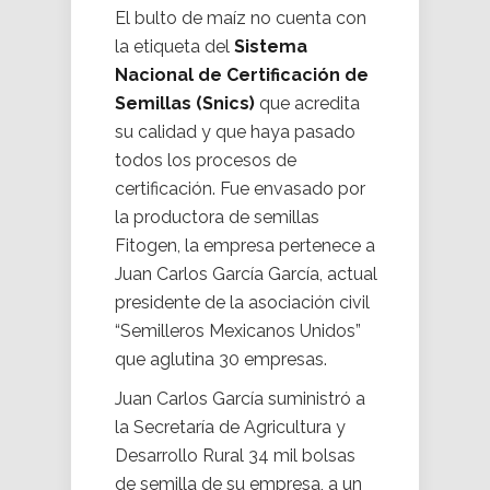
El bulto de maíz no cuenta con
la etiqueta del
Sistema
Nacional de Certificación de
Semillas (Snics)
que acredita
su calidad y que haya pasado
todos los procesos de
certificación. Fue envasado por
la productora de semillas
Fitogen, la empresa pertenece a
Juan Carlos García García, actual
presidente de la asociación civil
“Semilleros Mexicanos Unidos”
que aglutina 30 empresas.
Juan Carlos García suministró a
la Secretaría de Agricultura y
Desarrollo Rural 34 mil bolsas
de semilla de su empresa, a un