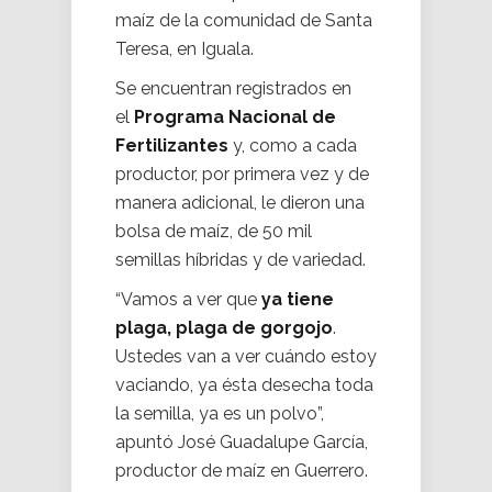
maíz de la comunidad de Santa
Teresa, en Iguala.
Se encuentran registrados en
el
Programa Nacional de
Fertilizantes
y, como a cada
productor, por primera vez y de
manera adicional, le dieron una
bolsa de maíz, de 50 mil
semillas híbridas y de variedad.
“Vamos a ver que
ya tiene
plaga, plaga de gorgojo
.
Ustedes van a ver cuándo estoy
vaciando, ya ésta desecha toda
la semilla, ya es un polvo”,
apuntó José Guadalupe García,
productor de maíz en Guerrero.