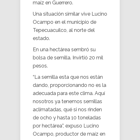
maíz en Guerrero.
Una situación similar vive Lucino
Ocampo en el municipio de
Tepecuacuilco, al norte del
estado.
En una hectárea sembró su
bolsa de semilla. Invirtió 20 mil
pesos.
“La semilla esta que nos están
dando, proporcionando no es la
adecuada para este clima. Aquí
nosotros ya tenemos semillas
aclimatadas, qué si nos rinden
de ocho y hasta 10 toneladas
por hectárea”, expuso Lucino
Ocampo, productor de maíz en