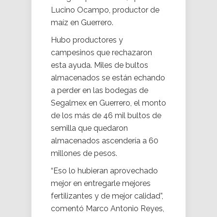
Lucino Ocampo, productor de
maíz en Guerrero.
Hubo productores y
campesinos que rechazaron
esta ayuda. Miles de bultos
almacenados se están echando
a perder en las bodegas de
Segalmex en Guerrero, el monto
de los más de 46 mil bultos de
semilla que quedaron
almacenados ascendería a 60
millones de pesos.
“Eso lo hubieran aprovechado
mejor en entregarle mejores
fertilizantes y de mejor calidad”,
comentó Marco Antonio Reyes,