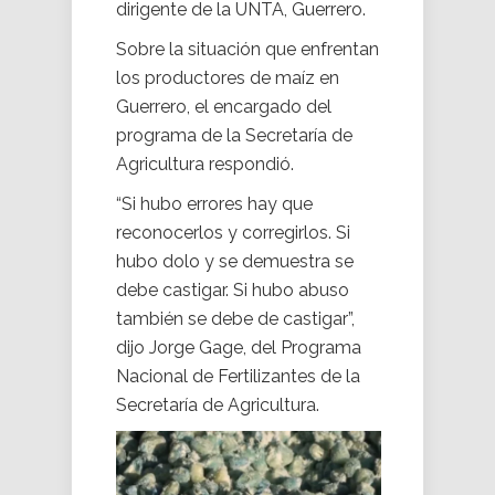
dirigente de la UNTA, Guerrero.
Sobre la situación que enfrentan
los productores de maíz en
Guerrero, el encargado del
programa de la Secretaría de
Agricultura respondió.
“Si hubo errores hay que
reconocerlos y corregirlos. Si
hubo dolo y se demuestra se
debe castigar. Si hubo abuso
también se debe de castigar”,
dijo Jorge Gage, del Programa
Nacional de Fertilizantes de la
Secretaría de Agricultura.