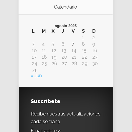
Calendario
agosto 2026
L
M
X
J
V
S
D
1
2
3
4
5
6
7
8
9
10
11
12
13
14
15
16
17
18
19
20
21
22
23
24
25
26
27
28
29
30
31
« Jun
Suscríbete
Recibe nuestras actualizaciones
cada semana
Email address