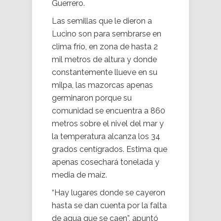
Guerrero.
Las semillas que le dieron a
Lucino son para sembrarse en
clima frío, en zona de hasta 2
mil metros de altura y donde
constantemente llueve en su
milpa, las mazorcas apenas
germinaron porque su
comunidad se encuentra a 860
metros sobre el nivel del mar y
la temperatura alcanza los 34
grados centígrados. Estima que
apenas cosechará tonelada y
media de maíz.
“Hay lugares donde se cayeron
hasta se dan cuenta por la falta
de agua que se caen”, apuntó