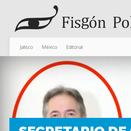
Jalisco
México
Editorial